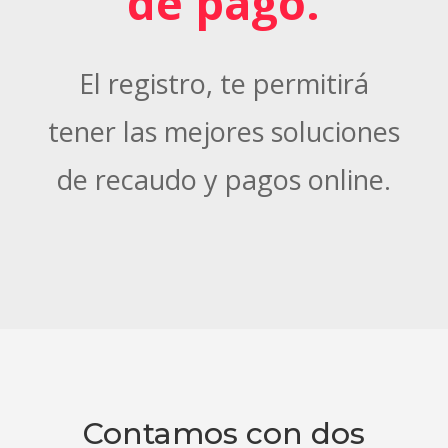
de pago.
El registro, te permitirá
tener las mejores soluciones
de recaudo y pagos online.
Contamos con dos