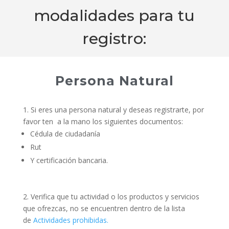
modalidades para tu
registro:
Persona Natural
1. Si eres una persona natural y deseas registrarte, por
favor ten a la mano los siguientes documentos:
Cédula de ciudadanía
Rut
Y certificación bancaria.
2. Verifica que tu actividad o los productos y servicios
que ofrezcas, no se encuentren dentro de la lista
de
Actividades prohibidas.