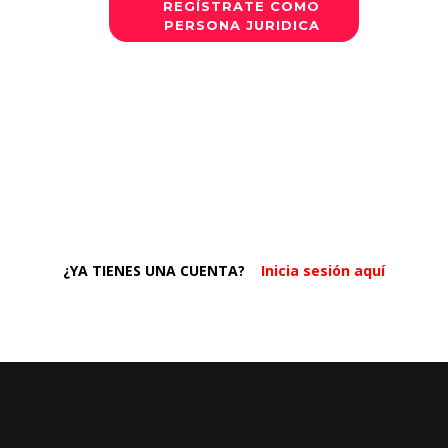
REGÍSTRATE COMO
PERSONA JURIDICA
¿YA TIENES UNA CUENTA?
Inicia
sesión
aquí