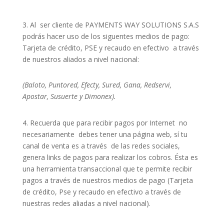
3. Al ser cliente de PAYMENTS WAY SOLUTIONS S.A.S
podrás hacer uso de los siguentes medios de pago:
Tarjeta de crédito, PSE y recaudo en efectivo a través
de nuestros aliados a nivel nacional:
(Baloto, Puntored, Efecty, Sured, Gana, Redservi,
Apostar, Susuerte y Dimonex).
4. Recuerda que para recibir pagos por Internet no
necesariamente debes tener una página web, sí tu
canal de venta es a través de las redes sociales,
genera links de pagos para realizar los cobros. Ésta es
una herramienta transaccional que te permite recibir
pagos a través de nuestros medios de pago (Tarjeta
de crédito, Pse y recaudo en efectivo a través de
nuestras redes aliadas a nivel nacional).