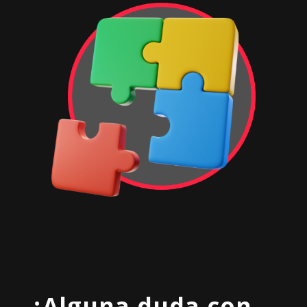
¿Alguna duda con